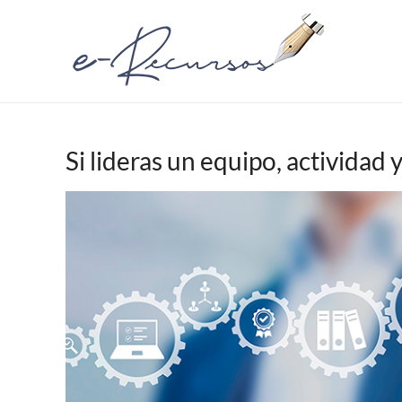
Si lideras un equipo, actividad 