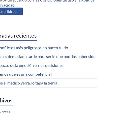
rivacidad
radas recientes
onflictos más peligrosos no hacen ruido
a es demasiado tarde para ser lo que podrías haber sido
pacto de la emoción en las decisiones
emos qué es una competencia?
e el médico yerra, lo tapa la tierra
hivos
 2026