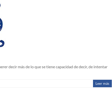
erer decir más de lo que se tiene capacidad de decir, de intentar
Leer más