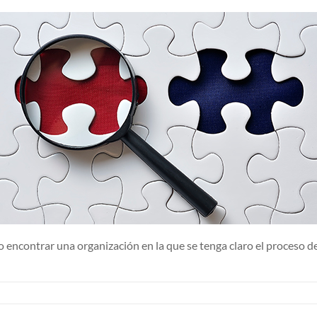
lo encontrar una organización en la que se tenga claro el proceso