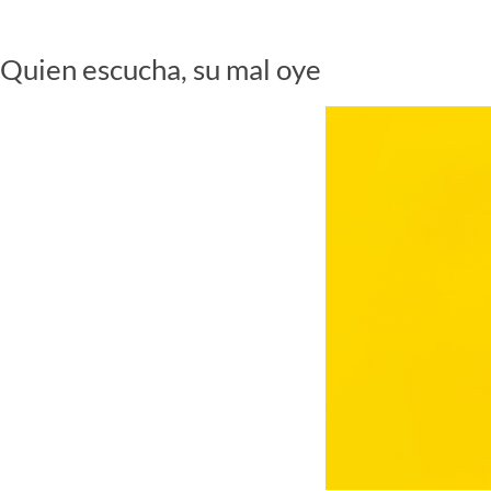
Quien escucha, su mal oye