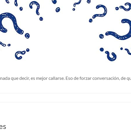
nada que decir, es mejor callarse. Eso de forzar conversación, de qu
es