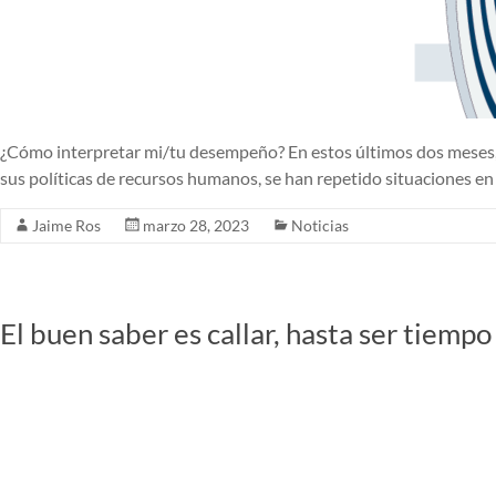
¿Cómo interpretar mi/tu desempeño? En estos últimos dos meses, c
sus políticas de recursos humanos, se han repetido situaciones en 
Jaime Ros
marzo 28, 2023
Noticias
El buen saber es callar, hasta ser tiempo