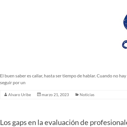
El buen saber es callar, hasta ser tiempo de hablar. Cuando no hay 
seguir por un
Alvaro Uribe
marzo 21, 2023
Noticias
Los gaps en la evaluación de profesional