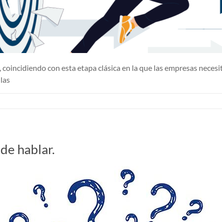
oincidiendo con esta etapa clásica en la que las empresas necesi
las
 de hablar.