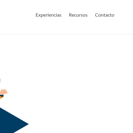
Experiencias
Recursos
Contacto