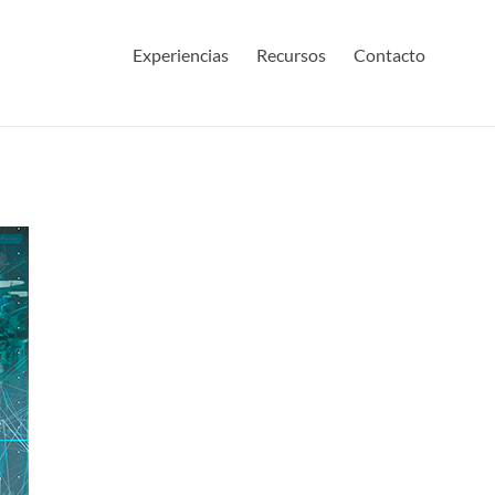
Experiencias
Recursos
Contacto