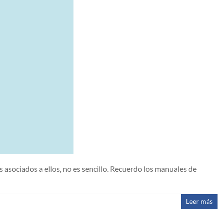
s asociados a ellos, no es sencillo. Recuerdo los manuales de
Leer más