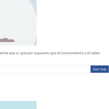
mente que sí, que por supuesto que el conocimiento y el saber
Leer más