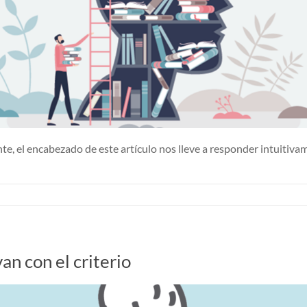
e, el encabezado de este artículo nos lleve a responder intuitiva
an con el criterio