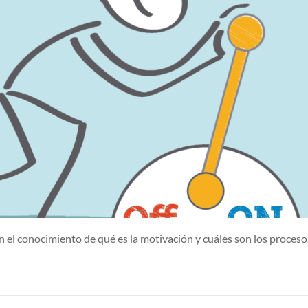
en el conocimiento de qué es la motivación y cuáles son los proceso