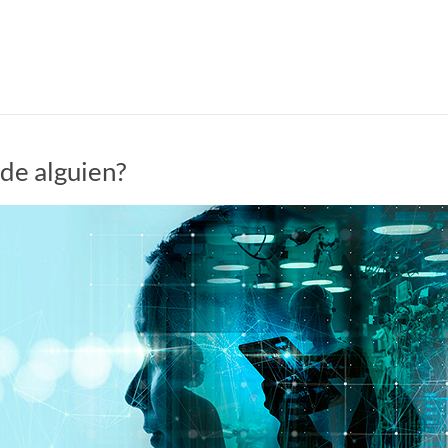
de alguien?