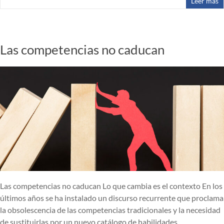
Leer más
Las competencias no caducan
Las competencias no caducan Lo que cambia es el contexto En los
últimos años se ha instalado un discurso recurrente que proclama
la obsolescencia de las competencias tradicionales y la necesidad
de sustituirlas por un nuevo catálogo de habilidades