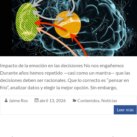
Impacto de la emoción en las decisiones No nos engañemos
Durante años hemos repetido —casi como un mantra— que las
decisiones deben ser racionales. Que lo correcto es “pensar en
frío”, analizar datos y elegir la mejor opción. Sin embargo,
Jaime Ros
abril 13, 2026
Contenidos
,
Noticias
Leer más