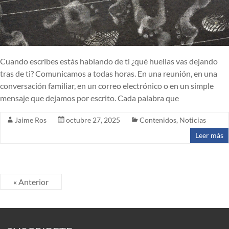
Cuando escribes estás hablando de ti ¿qué huellas vas dejando
tras de ti? Comunicamos a todas horas. En una reunión, en una
conversación familiar, en un correo electrónico o en un simple
mensaje que dejamos por escrito. Cada palabra que
Jaime Ros
octubre 27, 2025
Contenidos
,
Noticias
Leer más
« Anterior