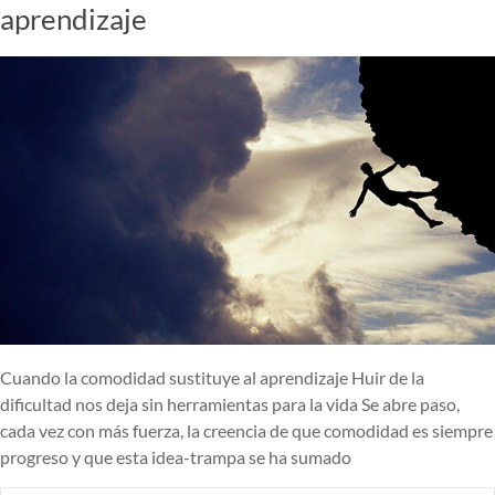
aprendizaje
Cuando la comodidad sustituye al aprendizaje Huir de la
dificultad nos deja sin herramientas para la vida Se abre paso,
cada vez con más fuerza, la creencia de que comodidad es siempre
progreso y que esta idea-trampa se ha sumado