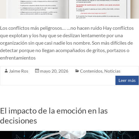
Los conflictos más peligrosos… …no hacen ruido Hay conflictos
que explotan y los hay que se deslizan lentamente por una
organización sin que casi nadie los nombre. Son más difíciles de
detectar porque no llegan acompañados de gritos, portazos o
enfrentamientos
Jaime Ros
mayo 20, 2026
Contenidos
,
Noticias
Leer más
El impacto de la emoción en las
decisiones