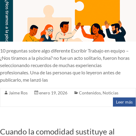
10 preguntas sobre algo diferente Escribir Trabajo en equipo –
¿Nos tiramos a la piscina? no fue un acto solitario, fueron horas
seleccionando recuerdos de muchas experiencias
profesionales. Una de las personas que lo leyeron antes de
publicarlo, me lanzó las
Jaime Ros
enero 19, 2026
Contenidos
,
Noticias
Leer más
Cuando la comodidad sustituye al