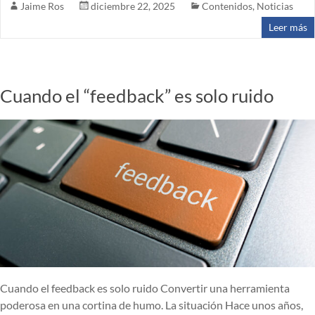
Jaime Ros
diciembre 22, 2025
Contenidos
,
Noticias
Leer más
Cuando el “feedback” es solo ruido
Cuando el feedback es solo ruido Convertir una herramienta
poderosa en una cortina de humo. La situación Hace unos años,