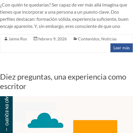
¿Con quién te quedarías? Ser capaz de ver más allá Imagina que
tienes que incorporar a una persona a un puesto clave. Dos
perfiles destacan: formación sólida, experiencia suficiente, buen
encaje aparente. Y, sin embargo, eres consciente de que uno
Jaime Ros
febrero 9, 2026
Contenidos
,
Noticias
Leer más
Diez preguntas, una experiencia como
escritor