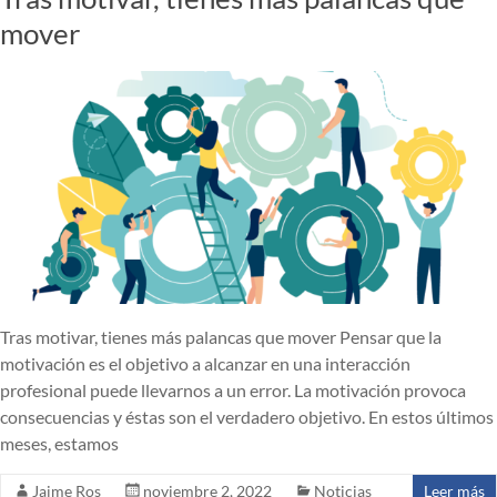
mover
Tras motivar, tienes más palancas que mover Pensar que la
motivación es el objetivo a alcanzar en una interacción
profesional puede llevarnos a un error. La motivación provoca
consecuencias y éstas son el verdadero objetivo. En estos últimos
meses, estamos
Jaime Ros
noviembre 2, 2022
Noticias
Leer más