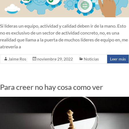
Si lideras un equipo, actividad y calidad deben ir de la mano. Esto
no es exclusivo de un sector de actividad concreto, no, es una
realidad que llama a la puerta de muchos líderes de equipo en, me
atrevería a
Jaime Ros
noviembre 29, 2022
Noticias
Leer más
Para creer no hay cosa como ver