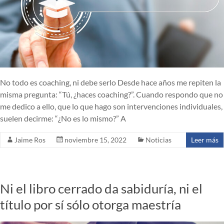
No todo es coaching, ni debe serlo Desde hace años me repiten la
misma pregunta: “Tú, ¿haces coaching?”. Cuando respondo que no
me dedico a ello, que lo que hago son intervenciones individuales,
suelen decirme: “¿No es lo mismo?” A
Jaime Ros
noviembre 15, 2022
Noticias
Leer más
Ni el libro cerrado da sabiduría, ni el
título por sí sólo otorga maestría