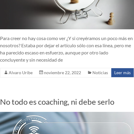
Para creer no hay cosa como ver ¿Y si creyéramos un poco más en
nosotros? Estaba por dejar el artículo sólo con esa línea, pero me
ha parecido escaso en esfuerzo, aunque por otro lado
concluyente y sin necesidad de
Alvaro Uribe
noviembre 22, 2022
Noticias
Leer más
No todo es coaching, ni debe serlo