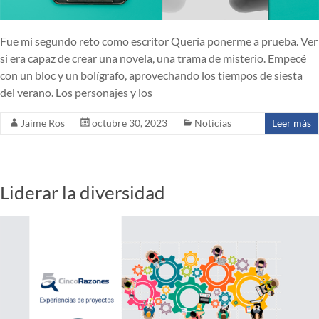
Fue mi segundo reto como escritor Quería ponerme a prueba. Ver
si era capaz de crear una novela, una trama de misterio. Empecé
con un bloc y un bolígrafo, aprovechando los tiempos de siesta
del verano. Los personajes y los
Jaime Ros
octubre 30, 2023
Noticias
Leer más
Liderar la diversidad