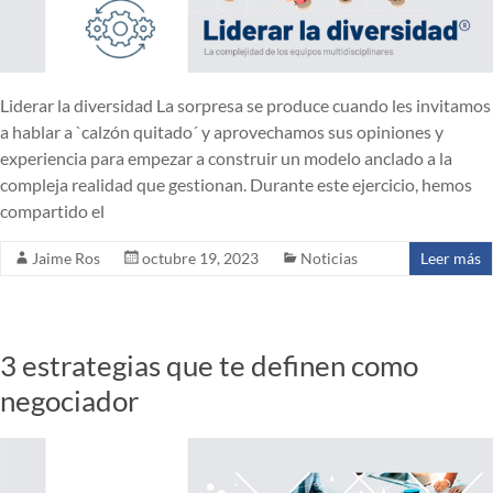
Liderar la diversidad La sorpresa se produce cuando les invitamos
a hablar a `calzón quitado´ y aprovechamos sus opiniones y
experiencia para empezar a construir un modelo anclado a la
compleja realidad que gestionan. Durante este ejercicio, hemos
compartido el
Jaime Ros
octubre 19, 2023
Noticias
Leer más
3 estrategias que te definen como
negociador