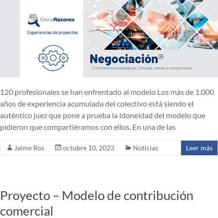
120 profesionales se han enfrentado al modelo Los más de 1.000
años de experiencia acumulada del colectivo está siendo el
auténtico juez que pone a prueba la idoneidad del modelo que
pidieron que compartiéramos con ellos. En una de las
Jaime Ros
octubre 10, 2023
Noticias
Leer más
Proyecto – Modelo de contribución
comercial