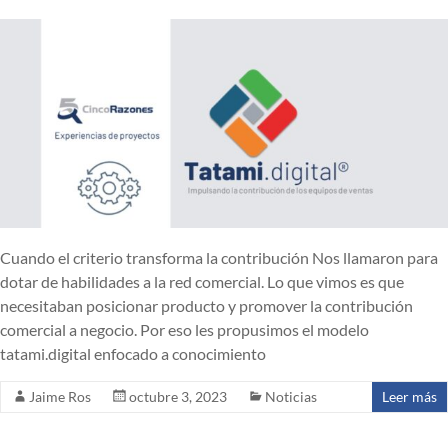
Cuando el criterio transforma la contribución Nos llamaron para
dotar de habilidades a la red comercial. Lo que vimos es que
necesitaban posicionar producto y promover la contribución
comercial a negocio. Por eso les propusimos el modelo
tatami.digital enfocado a conocimiento
Jaime Ros
octubre 3, 2023
Noticias
Leer más