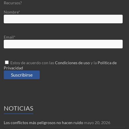
Recursos?
Nombre*
Email*
Estoy de acuerdo con las
Condiciones de uso
y la
Política de
Privacidad
NOTICIAS
Los conflictos más peligrosos no hacen ruido
mayo 20, 2026