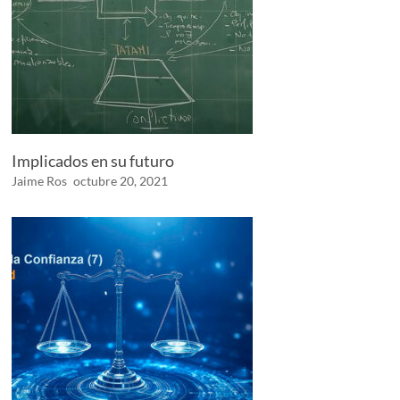
Implicados en su futuro
Jaime Ros
octubre 20, 2021