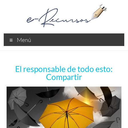
Menú
El responsable de todo esto:
Compartir