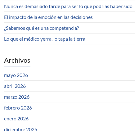
Nunca es demasiado tarde para ser lo que podrías haber sido
El impacto de la emoción en las decisiones
¿Sabemos qué es una competencia?
Lo que el médico yerra, lo tapa la tierra
Archivos
mayo 2026
abril 2026
marzo 2026
febrero 2026
enero 2026
diciembre 2025