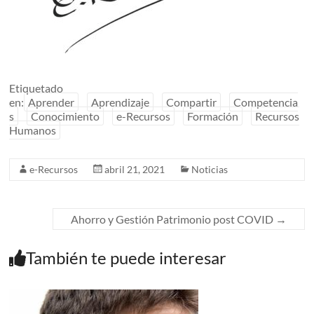
Etiquetado
en:
Aprender
Aprendizaje
Compartir
Competencia
s
Conocimiento
e-Recursos
Formación
Recursos
Humanos
e-Recursos
abril 21, 2021
Noticias
Ahorro y Gestión Patrimonio post COVID
→
También te puede interesar