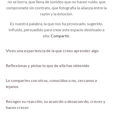
no se borra, que llena de sonidos que no hacen ruido, que
compromete sin contrato, que fotografía la alianza entre la
razón y la emoción.
Es nuestra palabra, la que nos ha provocado, sugerido,
influido, persuadido para crear este espacio destinado a
ella:
Compartir.
Vives una experiencia de la que crees aprender algo
Reflexionas y pintas lo que de ella has obtenido
Lo compartes con otros, conocidos o no, cercanos o
lejanos
Recoges su reacción, su acuerdo o desacuerdo, creces y
haces crecer