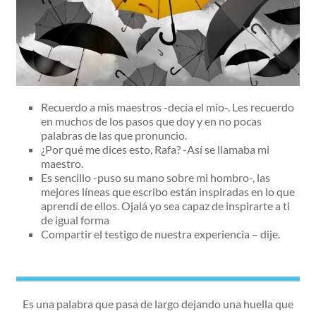
Recuerdo a mis maestros -decía el mío-. Les recuerdo
en muchos de los pasos que doy y en no pocas
palabras de las que pronuncio.
¿Por qué me dices esto, Rafa? -Así se llamaba mi
maestro.
Es sencillo -puso su mano sobre mi hombro-, las
mejores líneas que escribo están inspiradas en lo que
aprendí de ellos. Ojalá yo sea capaz de inspirarte a ti
de igual forma
Compartir el testigo de nuestra experiencia – dije.
Es una palabra que pasa de largo dejando una huella que