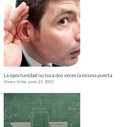
La oportunidad no toca dos veces la misma puerta
Alvaro Uribe
junio 21, 2022