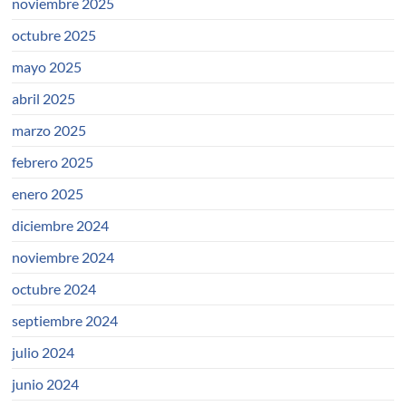
noviembre 2025
octubre 2025
mayo 2025
abril 2025
marzo 2025
febrero 2025
enero 2025
diciembre 2024
noviembre 2024
octubre 2024
septiembre 2024
julio 2024
junio 2024