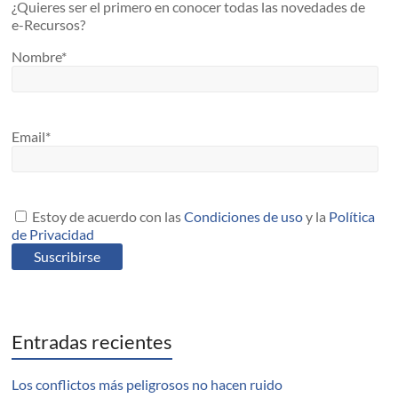
¿Quieres ser el primero en conocer todas las novedades de
e-Recursos?
Nombre*
Email*
Estoy de acuerdo con las
Condiciones de uso
y la
Política
de Privacidad
Entradas recientes
Los conflictos más peligrosos no hacen ruido