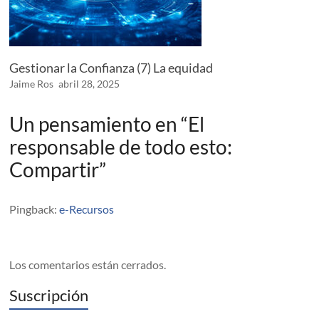
Gestionar la Confianza (7) La equidad
Jaime Ros
abril 28, 2025
Un pensamiento en “
El
responsable de todo esto:
Compartir
”
Pingback:
e-Recursos
Los comentarios están cerrados.
Suscripción