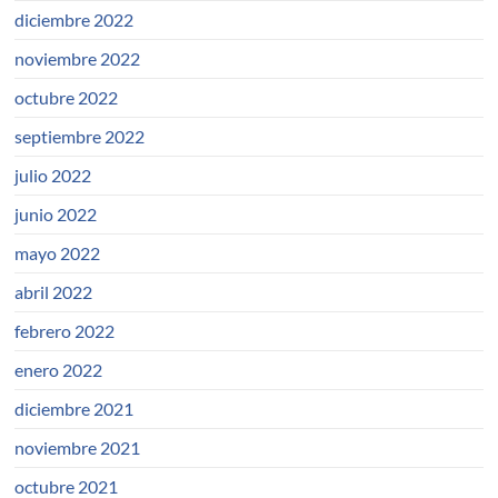
diciembre 2022
noviembre 2022
octubre 2022
septiembre 2022
julio 2022
junio 2022
mayo 2022
abril 2022
febrero 2022
enero 2022
diciembre 2021
noviembre 2021
octubre 2021