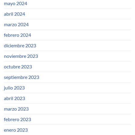
mayo 2024
abril 2024
marzo 2024
febrero 2024
diciembre 2023
noviembre 2023
octubre 2023
septiembre 2023
julio 2023
abril 2023
marzo 2023
febrero 2023
enero 2023