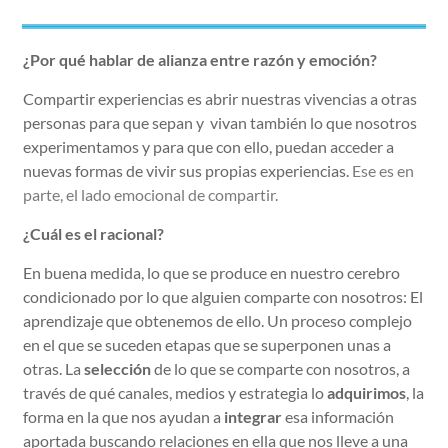
¿Por qué hablar de alianza entre razón y emoción?
Compartir experiencias es abrir nuestras vivencias a otras
personas para que sepan y vivan también lo que nosotros
experimentamos y para que con ello, puedan acceder a
nuevas formas de vivir sus propias experiencias.
Ese es en
parte, el lado emocional de compartir.
¿Cuál es el racional?
En buena medida, lo que se produce en nuestro cerebro
condicionado por lo que alguien comparte con nosotros: El
aprendizaje que obtenemos de ello. Un proceso complejo
en el que se suceden etapas que se superponen unas a
otras. La
selección
de lo que se comparte con nosotros, a
través de qué canales, medios y estrategia lo
adquirimos
, la
forma en la que nos ayudan a
integrar
esa información
aportada buscando relaciones en ella que nos lleve a una