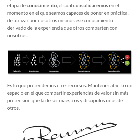
etapa de
conocimiento
, el cual
consolidaremos
en el
momento en el que seamos capaces de poner en práctica,
de utilizar por nosotros mismos ese conocimiento
derivado de la experiencia que otros comparten con
nosotros.
Es lo que pretendemos en e-recursos. Mantener abierto un
espacio en el que compartir experiencias de valor sin más
pretensión que la de ser maestros y discípulos unos de
otros.