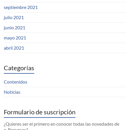
septiembre 2021
julio 2021
junio 2021
mayo 2021
abril 2021
Categorías
Contenidos
Noticias
Formulario de suscripción
¿Quieres ser el primero en conocer todas las novedades de
e-Recursos?