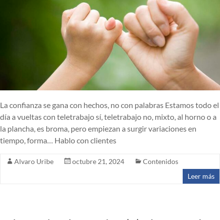
La confianza se gana con hechos, no con palabras Estamos todo el
día a vueltas con teletrabajo sí, teletrabajo no, mixto, al horno o a
la plancha, es broma, pero empiezan a surgir variaciones en
tiempo, forma… Hablo con clientes
Alvaro Uribe
octubre 21, 2024
Contenidos
Leer más