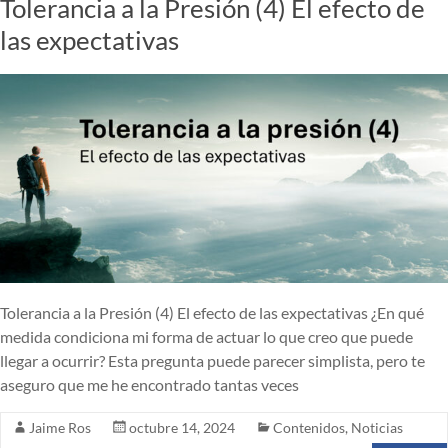
Tolerancia a la Presión (4) El efecto de
las expectativas
Tolerancia a la Presión (4) El efecto de las expectativas ¿En qué
medida condiciona mi forma de actuar lo que creo que puede
llegar a ocurrir? Esta pregunta puede parecer simplista, pero te
aseguro que me he encontrado tantas veces
Jaime Ros
octubre 14, 2024
Contenidos
,
Noticias