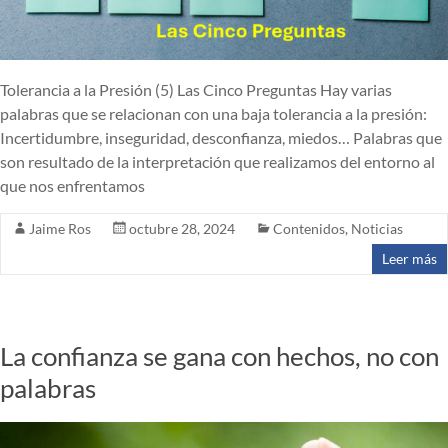
Tolerancia a la Presión (5) Las Cinco Preguntas Hay varias
palabras que se relacionan con una baja tolerancia a la presión:
Incertidumbre, inseguridad, desconfianza, miedos… Palabras que
son resultado de la interpretación que realizamos del entorno al
que nos enfrentamos
Jaime Ros
octubre 28, 2024
Contenidos
,
Noticias
Leer más
La confianza se gana con hechos, no con
palabras