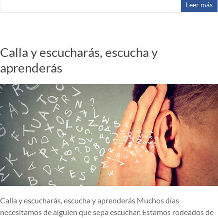
Leer más
Calla y escucharás, escucha y
aprenderás
Calla y escucharás, escucha y aprenderás Muchos días
necesitamos de alguien que sepa escuchar. Estamos rodeados de