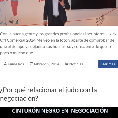
Con la buena gente y los grandes profesionales Iberinform – Kick
Off Comercial 2024 Me veo en la foto y aparte de comprobar de
que el tiempo va dejando sus huellas, soy consciente de que lo
poco o mucho que
Jaime Ros
febrero 2, 2024
Noticias
Leer más
¿Por qué relacionar el judo con la
negociación?