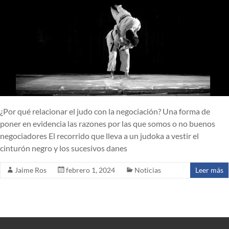
¿Por qué relacionar el judo con la negociación? Una forma de
poner en evidencia las razones por las que somos o no buenos
negociadores El recorrido que lleva a un judoka a vestir el
cinturón negro y los sucesivos danes
Jaime Ros
febrero 1, 2024
Noticias
Leer más