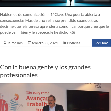
Hablemos de comunicación – 1ª Clave Una puerta abierta a
consecuencias Más de uno se ha sorprendido cuando, tras
decirme que le interesa aprender a comunicar porque cree que le
puede venir bien y le apetece, le he dicho: «Si
Jaime Ros
febrero 22, 2024
Noticias
Leer más
Con la buena gente y los grandes
profesionales