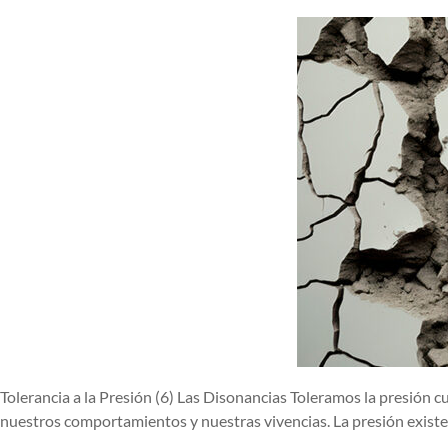
Tolerancia a la Presión (6) Las Disonancias Toleramos la presión
nuestros comportamientos y nuestras vivencias. La presión existe