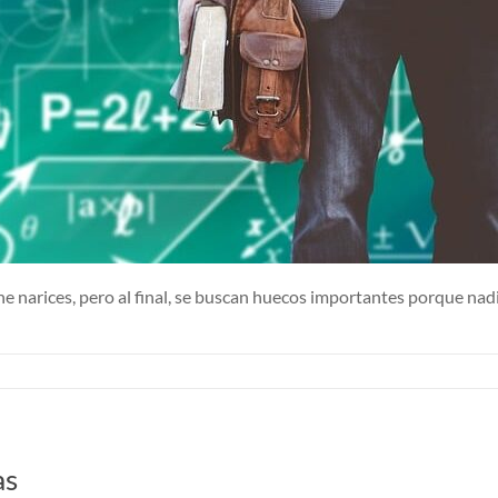
narices, pero al final, se buscan huecos importantes porque nadie 
as