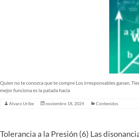
Quien no te conozca que te compre Los irresponsables ganan. Tiene 
mejor funciona es la patada hacia
Alvaro Uribe
noviembre 18, 2024
Contenidos
Tolerancia a la Presión (6) Las disonanci