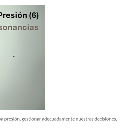
esa presión, gestionar adecuadamente nuestras decisiones,