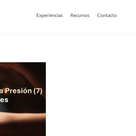
Experiencias
Recursos
Contacto