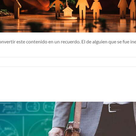
 convertir este contenido en un recuerdo. El de alguien que se fu