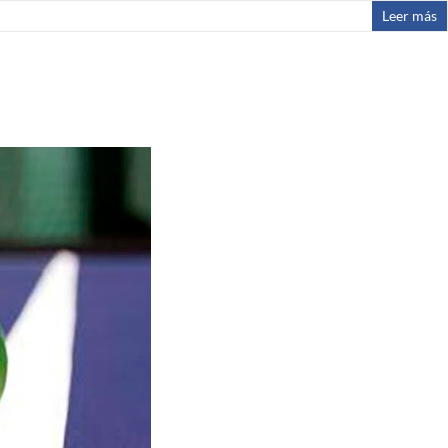
Leer más