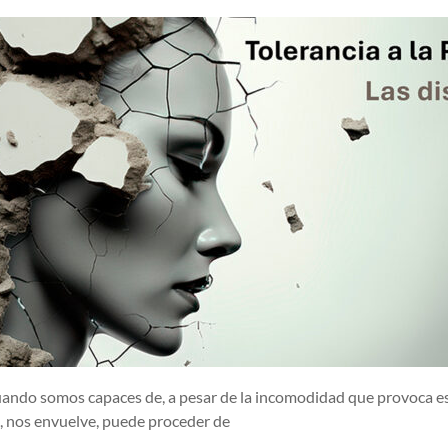
 cuando somos capaces de, a pesar de la incomodidad que provoca 
, nos envuelve, puede proceder de