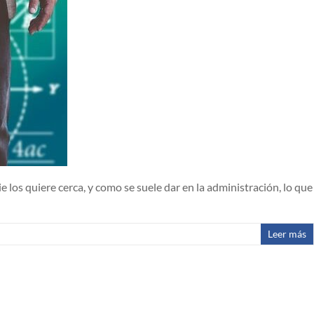
los quiere cerca, y como se suele dar en la administración, lo que
Leer más