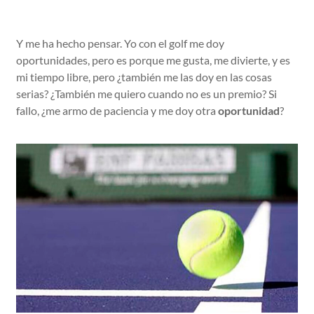
Y me ha hecho pensar. Yo con el golf me doy
oportunidades, pero es porque me gusta, me divierte, y es
mi tiempo libre, pero ¿también me las doy en las cosas
serias? ¿También me quiero cuando no es un premio? Si
fallo, ¿me armo de paciencia y me doy otra
oportunidad
?