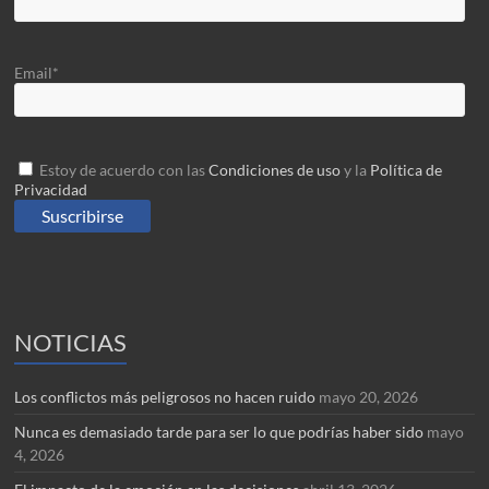
Email*
Estoy de acuerdo con las
Condiciones de uso
y la
Política de
Privacidad
NOTICIAS
Los conflictos más peligrosos no hacen ruido
mayo 20, 2026
Nunca es demasiado tarde para ser lo que podrías haber sido
mayo
4, 2026