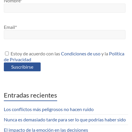
Nombre*
Email*
Estoy de acuerdo con las
Condiciones de uso
y la
Política
de Privacidad
Entradas recientes
Los conflictos más peligrosos no hacen ruido
Nunca es demasiado tarde para ser lo que podrías haber sido
El impacto de la emoción en las decisiones