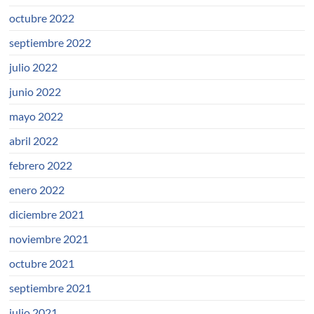
octubre 2022
septiembre 2022
julio 2022
junio 2022
mayo 2022
abril 2022
febrero 2022
enero 2022
diciembre 2021
noviembre 2021
octubre 2021
septiembre 2021
julio 2021