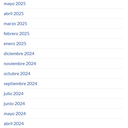
mayo 2025
abril 2025
marzo 2025
febrero 2025
enero 2025
diciembre 2024
noviembre 2024
octubre 2024
septiembre 2024
julio 2024
junio 2024
mayo 2024
abril 2024