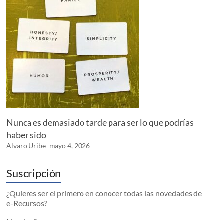
Nunca es demasiado tarde para ser lo que podrías
haber sido
Alvaro Uribe
mayo 4, 2026
Suscripción
¿Quieres ser el primero en conocer todas las novedades de
e-Recursos?