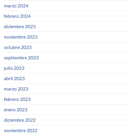
marzo 2024
febrero 2024
diciembre 2023
noviembre 2023
octubre 2023
septiembre 2023
julio 2023
abril 2023
marzo 2023
febrero 2023
enero 2023
diciembre 2022
noviembre 2022