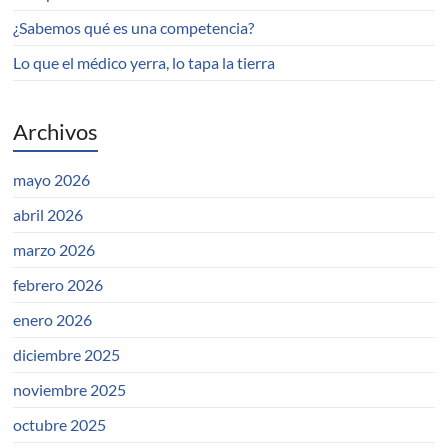
¿Sabemos qué es una competencia?
Lo que el médico yerra, lo tapa la tierra
Archivos
mayo 2026
abril 2026
marzo 2026
febrero 2026
enero 2026
diciembre 2025
noviembre 2025
octubre 2025