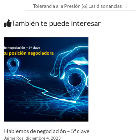
Tolerancia a la Presión (6) Las disonancias
→
También te puede interesar
Hablemos de negociación – 5ª clave
Jaime Ros
diciembre 4, 2023