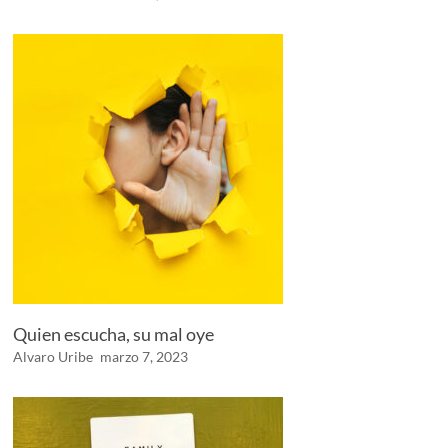
Quien escucha, su mal oye
Alvaro Uribe
marzo 7, 2023