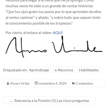
muchas veces he oído a un grande de contar historias:
“Que tus ojos guíen tus pasos por lo que aprenden de ellos
al verlos caminar” y añado, “y sobre todo que saquen todo
el conocimiento posible de los tropiezos”
Por cierto, el enlace al video:
AQUÍ
Etiquetado en:
Aprendizaje
e-Recursos
Habilidades
Alvaro Uribe
noviembre 4, 2024
Contenidos
←
Tolerancia a la Presión (5) Las cinco preguntas