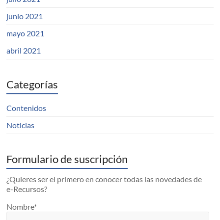
junio 2021
mayo 2021
abril 2021
Categorías
Contenidos
Noticias
Formulario de suscripción
¿Quieres ser el primero en conocer todas las novedades de
e-Recursos?
Nombre*