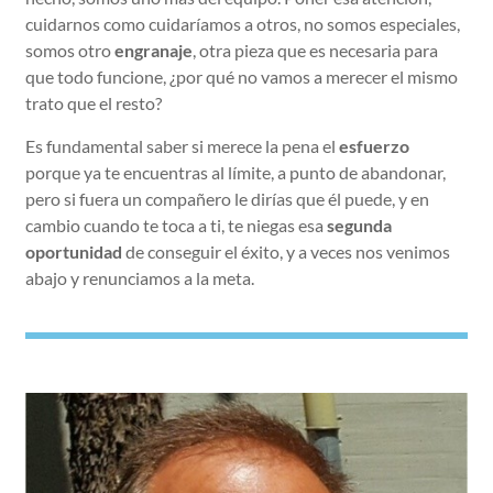
cuidarnos como cuidaríamos a otros, no somos especiales,
somos otro
engranaje
, otra pieza que es necesaria para
que todo funcione, ¿por qué no vamos a merecer el mismo
trato que el resto?
Es fundamental saber si merece la pena el
esfuerzo
porque ya te encuentras al límite, a punto de abandonar,
pero si fuera un compañero le dirías que él puede, y en
cambio cuando te toca a ti, te niegas esa
segunda
oportunidad
de conseguir el éxito, y a veces nos venimos
abajo y renunciamos a la meta.