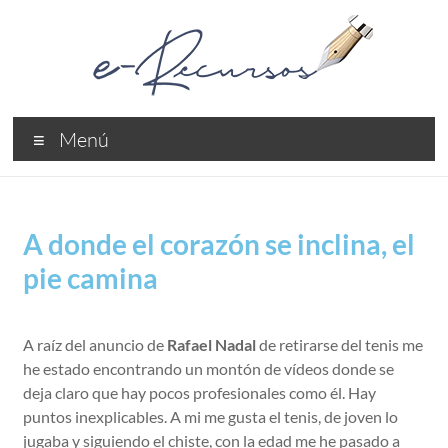
Menú
A donde el corazón se inclina, el
pie camina
A raíz del anuncio de
Rafael Nadal
de retirarse del tenis me
he estado encontrando un montón de vídeos donde se
deja claro que hay pocos profesionales como él. Hay
puntos inexplicables. A mi me gusta el tenis, de joven lo
jugaba y siguiendo el chiste, con la edad me he pasado a