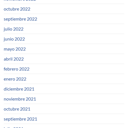
octubre 2022
septiembre 2022
julio 2022
junio 2022
mayo 2022
abril 2022
febrero 2022
enero 2022
diciembre 2021
noviembre 2021
octubre 2021
septiembre 2021