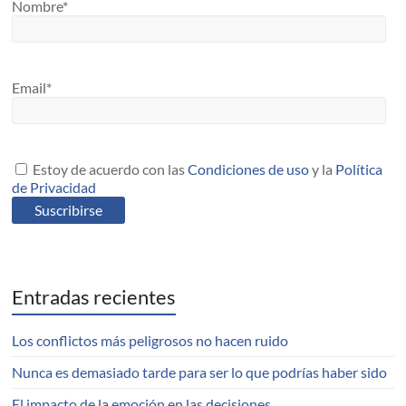
Nombre*
Email*
Estoy de acuerdo con las
Condiciones de uso
y la
Política
de Privacidad
Entradas recientes
Los conflictos más peligrosos no hacen ruido
Nunca es demasiado tarde para ser lo que podrías haber sido
El impacto de la emoción en las decisiones