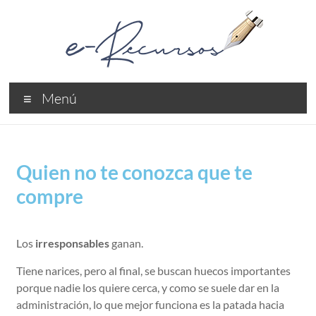
Menú
Quien no te conozca que te
compre
Los
irresponsables
ganan.
Tiene narices, pero al final, se buscan huecos importantes
porque nadie los quiere cerca, y como se suele dar en la
administración, lo que mejor funciona es la patada hacia