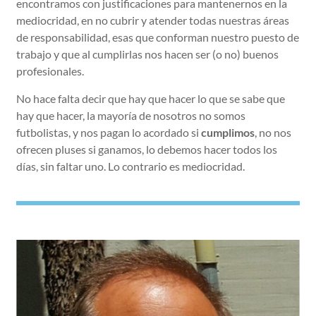
encontramos con justificaciones para mantenernos en la
mediocridad, en no cubrir y atender todas nuestras áreas
de responsabilidad, esas que conforman nuestro puesto de
trabajo y que al cumplirlas nos hacen ser (o no) buenos
profesionales.
No hace falta decir que hay que hacer lo que se sabe que
hay que hacer, la mayoría de nosotros no somos
futbolistas, y nos pagan lo acordado si
cumplimos
, no nos
ofrecen pluses si ganamos, lo debemos hacer todos los
días, sin faltar uno. Lo contrario es mediocridad.