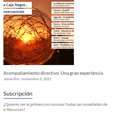
Acompañamiento directivo. Una gran experiencia
Jaime Ros
noviembre 5, 2021
Suscripción
¿Quieres ser el primero en conocer todas las novedades de
e-Recursos?