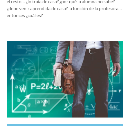
el resto… ¿lo traía de casa? ¿por qué la alumna no sabe?
¿debe venir aprendida de casa? la función de la profesora…
entonces ¿cuál es?