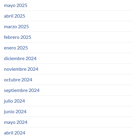
mayo 2025
abril 2025
marzo 2025
febrero 2025
enero 2025
diciembre 2024
noviembre 2024
octubre 2024
septiembre 2024
julio 2024
junio 2024
mayo 2024
abril 2024