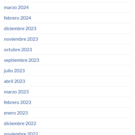
marzo 2024
febrero 2024
diciembre 2023
noviembre 2023
octubre 2023
septiembre 2023
julio 2023
abril 2023
marzo 2023
febrero 2023
enero 2023
diciembre 2022
noviembre 2022