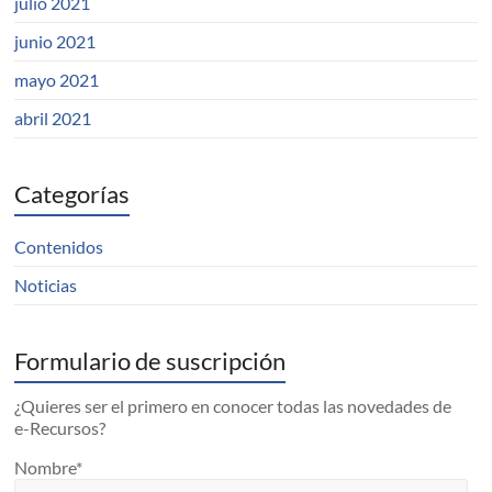
julio 2021
junio 2021
mayo 2021
abril 2021
Categorías
Contenidos
Noticias
Formulario de suscripción
¿Quieres ser el primero en conocer todas las novedades de
e-Recursos?
Nombre*