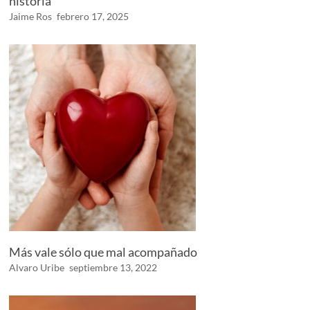
historia
Jaime Ros
febrero 17, 2025
Más vale sólo que mal acompañado
Alvaro Uribe
septiembre 13, 2022