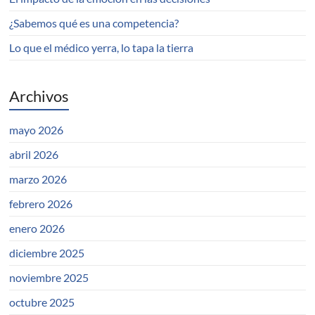
¿Sabemos qué es una competencia?
Lo que el médico yerra, lo tapa la tierra
Archivos
mayo 2026
abril 2026
marzo 2026
febrero 2026
enero 2026
diciembre 2025
noviembre 2025
octubre 2025