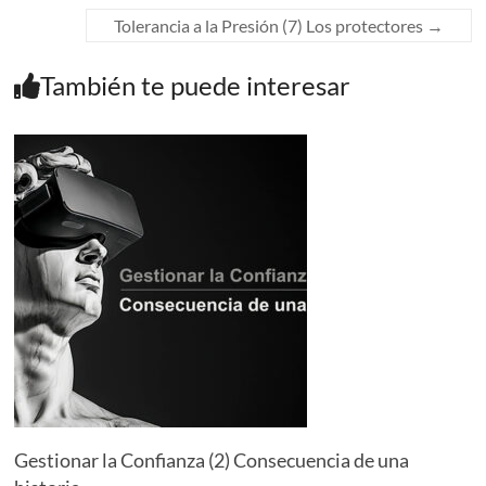
Tolerancia a la Presión (7) Los protectores
→
También te puede interesar
Gestionar la Confianza (2) Consecuencia de una