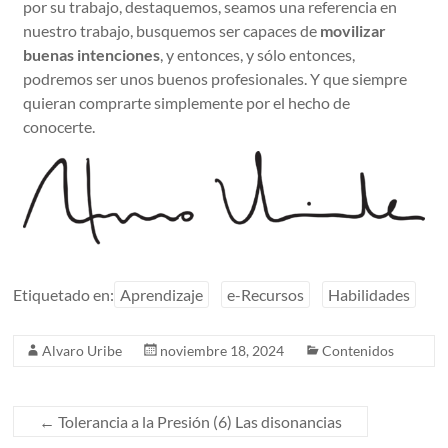
por su trabajo, destaquemos, seamos una referencia en
nuestro trabajo, busquemos ser capaces de
movilizar
buenas intenciones
, y entonces, y sólo entonces,
podremos ser unos buenos profesionales. Y que siempre
quieran comprarte simplemente por el hecho de
conocerte.
Etiquetado en:
Aprendizaje
e-Recursos
Habilidades
Alvaro Uribe
noviembre 18, 2024
Contenidos
←
Tolerancia a la Presión (6) Las disonancias