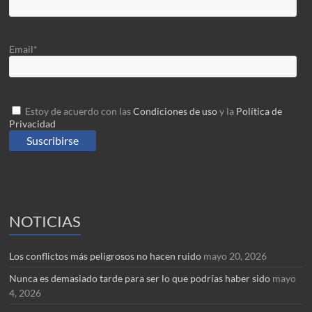
Email*
Estoy de acuerdo con las
Condiciones de uso
y la
Política de
Privacidad
NOTICIAS
Los conflictos más peligrosos no hacen ruido
mayo 20, 2026
Nunca es demasiado tarde para ser lo que podrías haber sido
mayo
4, 2026