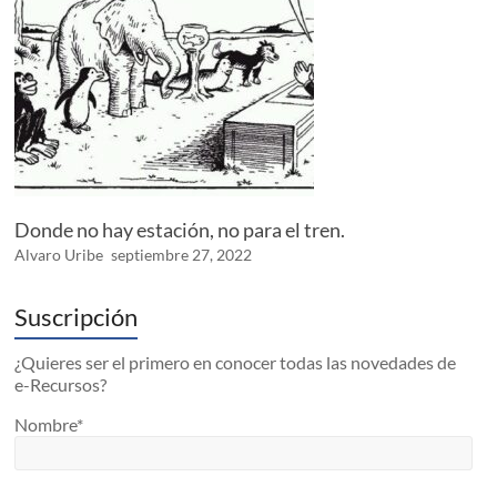
Donde no hay estación, no para el tren.
Alvaro Uribe
septiembre 27, 2022
Suscripción
¿Quieres ser el primero en conocer todas las novedades de
e-Recursos?
Nombre*