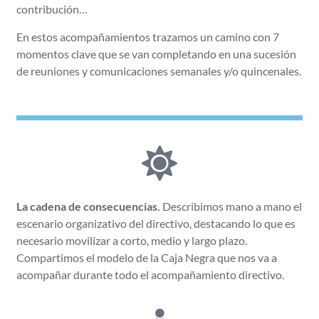
contribución…
En estos acompañamientos trazamos un camino con 7
momentos clave que se van completando en una sucesión
de reuniones y comunicaciones semanales y/o quincenales.
La cadena de consecuencias.
Describimos mano a mano el
escenario organizativo del directivo, destacando lo que es
necesario movilizar a corto, medio y largo plazo.
Compartimos el modelo de la Caja Negra que nos va a
acompañar durante todo el acompañamiento directivo.