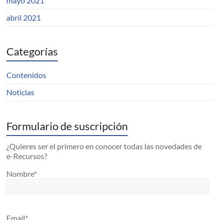
mayo 2021
abril 2021
Categorías
Contenidos
Noticias
Formulario de suscripción
¿Quieres ser el primero en conocer todas las novedades de
e-Recursos?
Nombre*
Email*