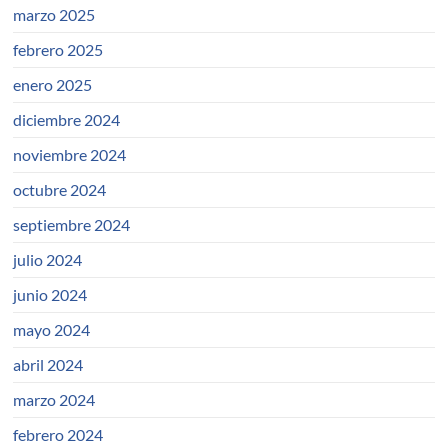
marzo 2025
febrero 2025
enero 2025
diciembre 2024
noviembre 2024
octubre 2024
septiembre 2024
julio 2024
junio 2024
mayo 2024
abril 2024
marzo 2024
febrero 2024