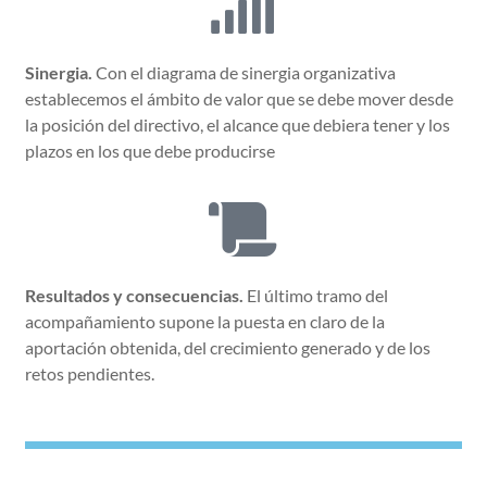
Sinergia.
Con el diagrama de sinergia organizativa
establecemos el ámbito de valor que se debe mover desde
la posición del directivo, el alcance que debiera tener y los
plazos en los que debe producirse
Resultados y consecuencias.
El último tramo del
acompañamiento supone la puesta en claro de la
aportación obtenida, del crecimiento generado y de los
retos pendientes.