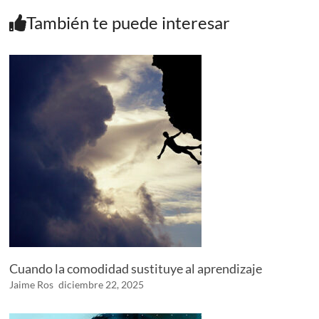
También te puede interesar
Cuando la comodidad sustituye al aprendizaje
Jaime Ros
diciembre 22, 2025