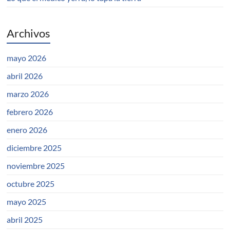
Archivos
mayo 2026
abril 2026
marzo 2026
febrero 2026
enero 2026
diciembre 2025
noviembre 2025
octubre 2025
mayo 2025
abril 2025