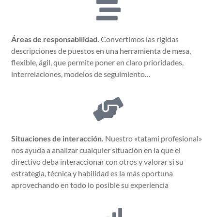
Áreas de responsabilidad.
Convertimos las rígidas
descripciones de puestos en una herramienta de mesa,
flexible, ágil, que permite poner en claro prioridades,
interrelaciones, modelos de seguimiento…
Situaciones de interacción.
Nuestro «tatami profesional»
nos ayuda a analizar cualquier situación en la que el
directivo deba interaccionar con otros y valorar si su
estrategia, técnica y habilidad es la más oportuna
aprovechando en todo lo posible su experiencia