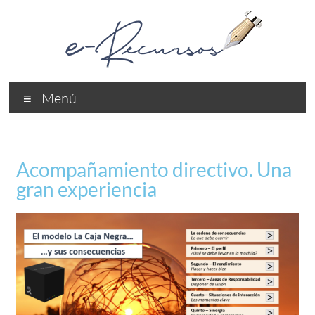
Menú
Acompañamiento directivo. Una
gran experiencia