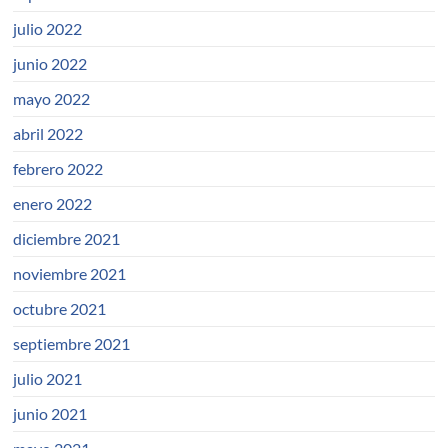
julio 2022
junio 2022
mayo 2022
abril 2022
febrero 2022
enero 2022
diciembre 2021
noviembre 2021
octubre 2021
septiembre 2021
julio 2021
junio 2021