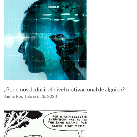
¿Podemos deducir el nivel motivacional de alguien?
Jaime Ros
febrero 28, 2023