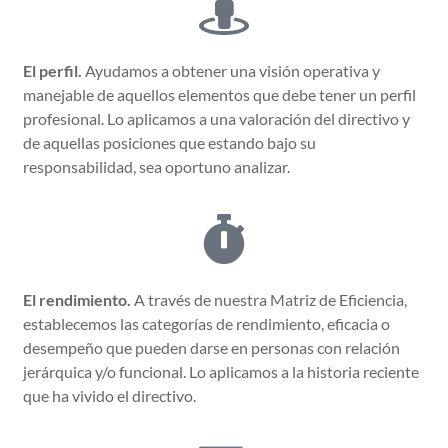
El perfil.
Ayudamos a obtener una visión operativa y
manejable de aquellos elementos que debe tener un perfil
profesional. Lo aplicamos a una valoración del directivo y
de aquellas posiciones que estando bajo su
responsabilidad, sea oportuno analizar.
El rendimiento.
A través de nuestra Matriz de Eficiencia,
establecemos las categorías de rendimiento, eficacia o
desempeño que pueden darse en personas con relación
jerárquica y/o funcional. Lo aplicamos a la historia reciente
que ha vivido el directivo.