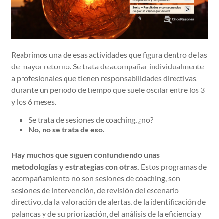
Reabrimos una de esas actividades que figura dentro de las
de mayor retorno. Se trata de acompañar individualmente
a profesionales que tienen responsabilidades directivas,
durante un periodo de tiempo que suele oscilar entre los 3
y los 6 meses.
Se trata de sesiones de coaching, ¿no?
No, no se trata de eso.
Hay muchos que siguen confundiendo unas
metodologías y estrategias con otras.
Estos programas de
acompañamiento no son sesiones de coaching, son
sesiones de intervención, de revisión del escenario
directivo, da la valoración de alertas, de la identificación de
palancas y de su priorización, del análisis de la eficiencia y