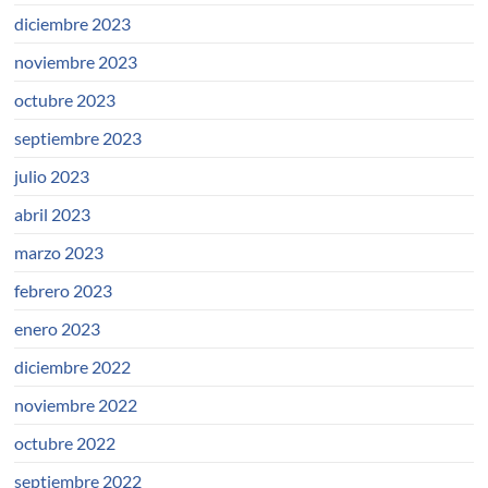
diciembre 2023
noviembre 2023
octubre 2023
septiembre 2023
julio 2023
abril 2023
marzo 2023
febrero 2023
enero 2023
diciembre 2022
noviembre 2022
octubre 2022
septiembre 2022