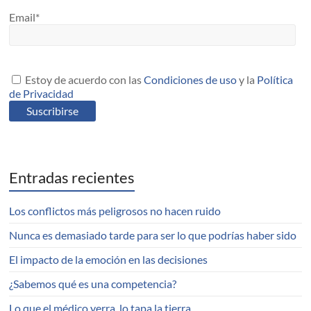
Email*
Estoy de acuerdo con las
Condiciones de uso
y la
Política
de Privacidad
Entradas recientes
Los conflictos más peligrosos no hacen ruido
Nunca es demasiado tarde para ser lo que podrías haber sido
El impacto de la emoción en las decisiones
¿Sabemos qué es una competencia?
Lo que el médico yerra, lo tapa la tierra