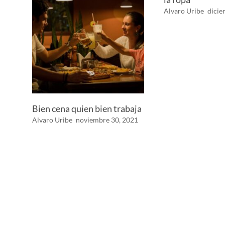
Alvaro Uribe
dicie
Bien cena quien bien trabaja
Alvaro Uribe
noviembre 30, 2021