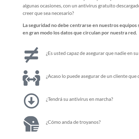
algunas ocasiones, con un antivirus gratuito descargad
creer que sea necesario?
La seguridad no debe centrarse en nuestros equipos
en gran modo los datos que circulan por nuestra red.
¿Es usted capaz de asegurar que nadie en su 
¿Acaso lo puede asegurar de un cliente que c
¿Tendrá su antivirus en marcha?
¿Cómo anda de troyanos?