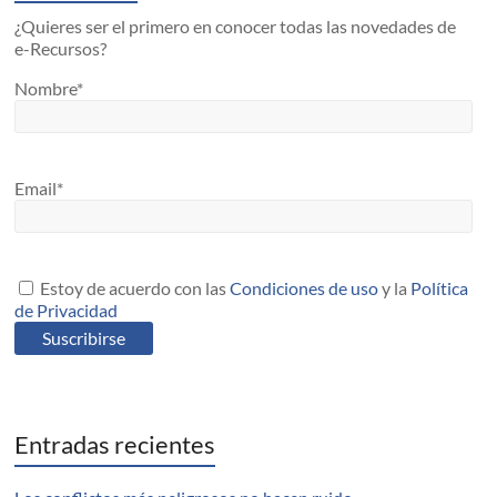
¿Quieres ser el primero en conocer todas las novedades de
e-Recursos?
Nombre*
Email*
Estoy de acuerdo con las
Condiciones de uso
y la
Política
de Privacidad
Entradas recientes