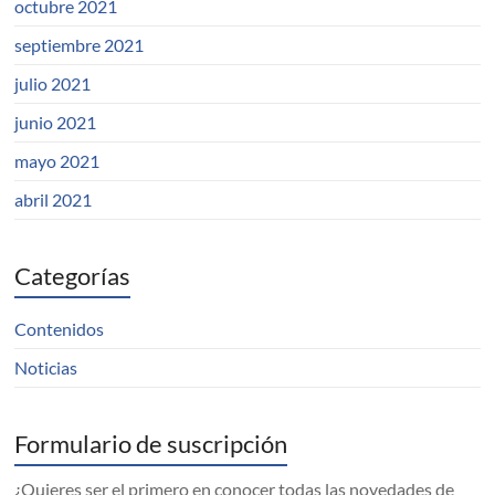
octubre 2021
septiembre 2021
julio 2021
junio 2021
mayo 2021
abril 2021
Categorías
Contenidos
Noticias
Formulario de suscripción
¿Quieres ser el primero en conocer todas las novedades de