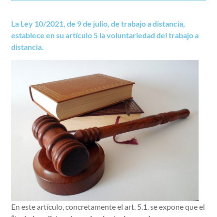
La Ley 10/2021, de 9 de julio, de trabajo a distancia,
establece en su artículo 5 la voluntariedad del trabajo a
distancia.
En este artículo, concretamente el art. 5.1. se expone que el