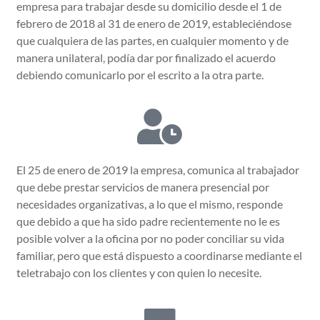
empresa para trabajar desde su domicilio desde el 1 de
febrero de 2018 al 31 de enero de 2019, estableciéndose
que cualquiera de las partes, en cualquier momento y de
manera unilateral, podía dar por finalizado el acuerdo
debiendo comunicarlo por el escrito a la otra parte.
El 25 de enero de 2019 la empresa, comunica al trabajador
que debe prestar servicios de manera presencial por
necesidades organizativas, a lo que el mismo, responde
que debido a que ha sido padre recientemente no le es
posible volver a la oficina por no poder conciliar su vida
familiar, pero que está dispuesto a coordinarse mediante el
teletrabajo con los clientes y con quien lo necesite.