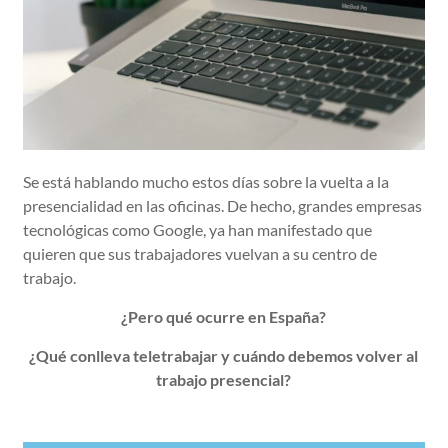
Se está hablando mucho estos días sobre la vuelta a la
presencialidad en las oficinas. De hecho, grandes empresas
tecnológicas como Google, ya han manifestado que
quieren que sus trabajadores vuelvan a su centro de
trabajo.
¿Pero qué ocurre en España?
¿Qué conlleva teletrabajar y cuándo debemos volver al
trabajo presencial?