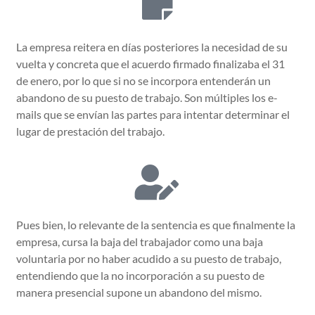
La empresa reitera en días posteriores la necesidad de su
vuelta y concreta que el acuerdo firmado finalizaba el 31
de enero, por lo que si no se incorpora entenderán un
abandono de su puesto de trabajo. Son múltiples los e-
mails que se envían las partes para intentar determinar el
lugar de prestación del trabajo.
Pues bien, lo relevante de la sentencia es que finalmente la
empresa, cursa la baja del trabajador como una baja
voluntaria por no haber acudido a su puesto de trabajo,
entendiendo que la no incorporación a su puesto de
manera presencial supone un abandono del mismo.