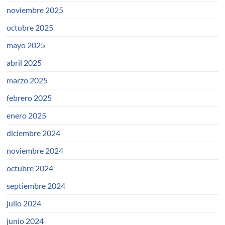
noviembre 2025
octubre 2025
mayo 2025
abril 2025
marzo 2025
febrero 2025
enero 2025
diciembre 2024
noviembre 2024
octubre 2024
septiembre 2024
julio 2024
junio 2024