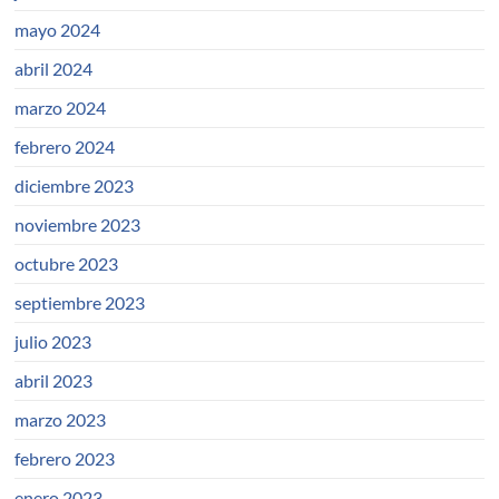
mayo 2024
abril 2024
marzo 2024
febrero 2024
diciembre 2023
noviembre 2023
octubre 2023
septiembre 2023
julio 2023
abril 2023
marzo 2023
febrero 2023
enero 2023