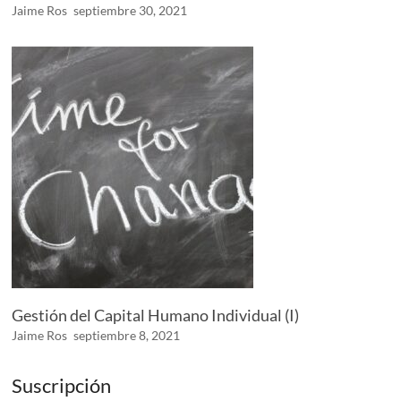
Jaime Ros
septiembre 30, 2021
Gestión del Capital Humano Individual (I)
Jaime Ros
septiembre 8, 2021
Suscripción