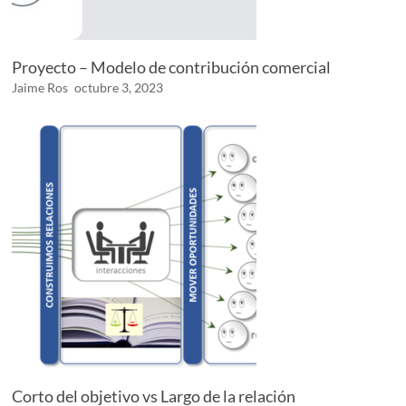
Proyecto – Modelo de contribución comercial
Jaime Ros
octubre 3, 2023
Corto del objetivo vs Largo de la relación