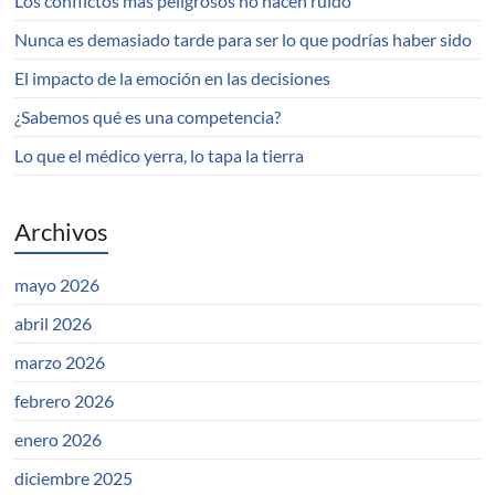
Los conflictos más peligrosos no hacen ruido
Nunca es demasiado tarde para ser lo que podrías haber sido
El impacto de la emoción en las decisiones
¿Sabemos qué es una competencia?
Lo que el médico yerra, lo tapa la tierra
Archivos
mayo 2026
abril 2026
marzo 2026
febrero 2026
enero 2026
diciembre 2025