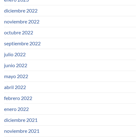
diciembre 2022
noviembre 2022
octubre 2022
septiembre 2022
julio 2022
junio 2022
mayo 2022
abril 2022
febrero 2022
enero 2022
diciembre 2021
noviembre 2021