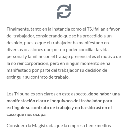
Finalmente, tanto en la instancia como el TSJ fallan a favor
del trabajador, considerando que se ha procedido a un
despido, puesto que el trabajador ha manifestado en
diversas ocasiones que por no poder conciliar la vida
personal y familiar con el trabajo presencial es el motivo de
la no reincorporación, pero en ningún momento se ha
manifestado por parte del trabajador su decisión de
extinguir su contrato de trabajo.
Los Tribunales son claros en este aspecto,
debe haber una
manifestación clara e inequívoca del trabajador para
extinguir su contrato de trabajo y no ha sido así en el
caso que nos ocupa.
Considera la Magistrada que la empresa tiene medios