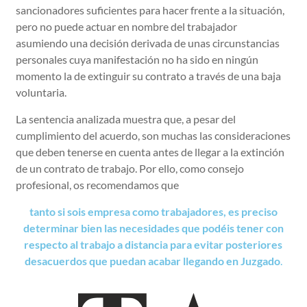
sancionadores suficientes para hacer frente a la situación,
pero no puede actuar en nombre del trabajador
asumiendo una decisión derivada de unas circunstancias
personales cuya manifestación no ha sido en ningún
momento la de extinguir su contrato a través de una baja
voluntaria.
La sentencia analizada muestra que, a pesar del
cumplimiento del acuerdo, son muchas las consideraciones
que deben tenerse en cuenta antes de llegar a la extinción
de un contrato de trabajo. Por ello, como consejo
profesional, os recomendamos que
tanto si sois empresa como trabajadores, es preciso
determinar bien las necesidades que podéis tener con
respecto al trabajo a distancia para evitar posteriores
desacuerdos que puedan acabar llegando en Juzgado
.