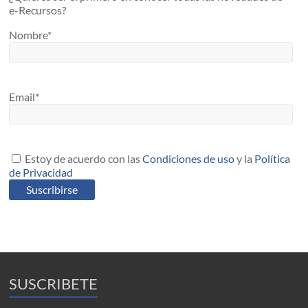
e-Recursos?
Nombre*
Email*
Estoy de acuerdo con las
Condiciones de uso
y la
Política
de Privacidad
SUSCRIBETE