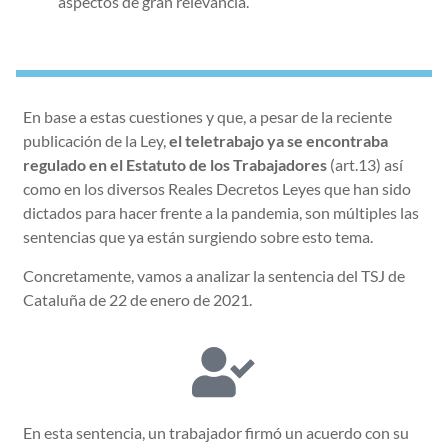
aspectos de gran relevancia.
En base a estas cuestiones y que, a pesar de la reciente
publicación de la Ley,
el teletrabajo ya se encontraba
regulado en el Estatuto de los Trabajadores
(art.13) así
como en los diversos Reales Decretos Leyes que han sido
dictados para hacer frente a la pandemia, son múltiples las
sentencias que ya están surgiendo sobre esto tema.
Concretamente, vamos a analizar la sentencia del TSJ de
Cataluña de 22 de enero de 2021.
En esta sentencia, un trabajador firmó un acuerdo con su