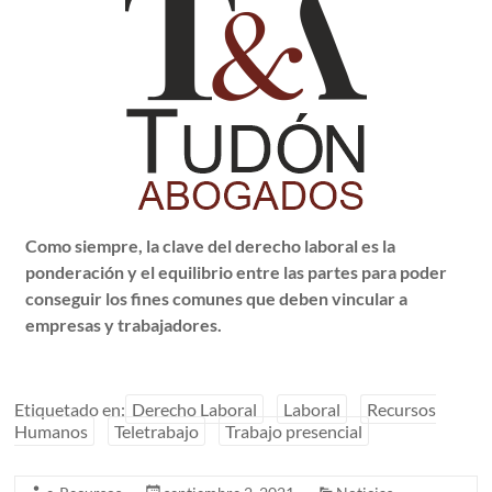
Como siempre, la clave del derecho laboral es la
ponderación y el equilibrio entre las partes para poder
conseguir los fines comunes que deben vincular a
empresas y trabajadores.
Etiquetado en:
Derecho Laboral
Laboral
Recursos
Humanos
Teletrabajo
Trabajo presencial