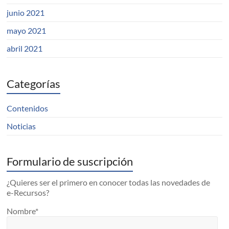
junio 2021
mayo 2021
abril 2021
Categorías
Contenidos
Noticias
Formulario de suscripción
¿Quieres ser el primero en conocer todas las novedades de
e-Recursos?
Nombre*