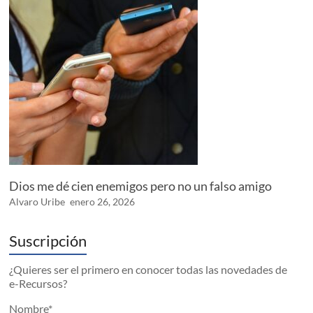
Dios me dé cien enemigos pero no un falso amigo
Alvaro Uribe
enero 26, 2026
Suscripción
¿Quieres ser el primero en conocer todas las novedades de
e-Recursos?
Nombre*