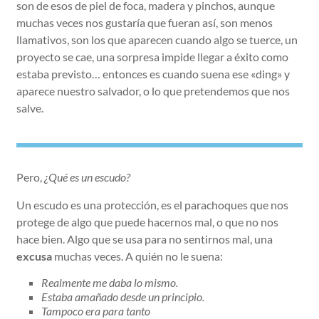
son de esos de piel de foca, madera y pinchos, aunque
muchas veces nos gustaría que fueran así, son menos
llamativos, son los que aparecen cuando algo se tuerce, un
proyecto se cae, una sorpresa impide llegar a éxito como
estaba previsto… entonces es cuando suena ese «ding» y
aparece nuestro salvador, o lo que pretendemos que nos
salve.
Pero,
¿Qué es un escudo?
Un escudo es una protección, es el parachoques que nos
protege de algo que puede hacernos mal, o que no nos
hace bien. Algo que se usa para no sentirnos mal, una
excusa
muchas veces. A quién no le suena:
Realmente me daba lo mismo.
Estaba amañado desde un principio.
Tampoco era para tanto