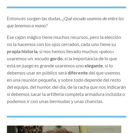
Entonces surgen las dudas,
¿Qué escudo usamos de entre los
que tenemos a mano?
Ese cajón mágico tiene muchos recursos, pero la elección
no la hacemos con los ojos cerrados, cada uno tiene su
propia historia
, si nos hemos llevado muchos «palos»
usaremos un escudo
gordo
, si la importancia de lo que
está en juego es grande usaremos uno
elegante
, si lo
debemos usar en público será
diferente
del que usemos
en una reunión pequeña, y sobre todo depende del resto
del equipo, del humor, del día, de la racha que nos indicarán
si debemos sacar la artillería completa armadura incluida o
podemos ir con unas bermudas y unas chanclas.