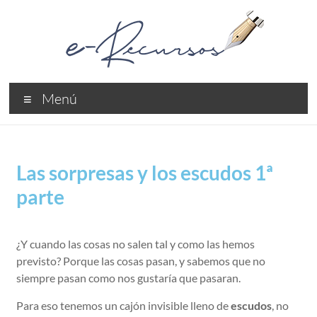
Menú
Las sorpresas y los escudos 1ª
parte
¿Y cuando las cosas no salen tal y como las hemos
previsto? Porque las cosas pasan, y sabemos que no
siempre pasan como nos gustaría que pasaran.
Para eso tenemos un cajón invisible lleno de
escudos
, no