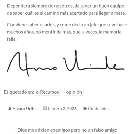
Dependerá siempre de nosotros, de tener un buen equipo,
de saber cuál es el camino más acertado para llegar a meta.
Conviene saber usarlos, y como decía un jefe que tuve hace
muchos años, no mentir de más, que, a veces, la memoria
falla.
Etiquetado en:
e-Recursos
opinión
Alvaro Uribe
febrero 2, 2026
Contenidos
←
Dios me dé cien enemigos pero no un falso amigo