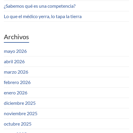
¿Sabemos qué es una competencia?
Lo que el médico yerra, lo tapa la tierra
Archivos
mayo 2026
abril 2026
marzo 2026
febrero 2026
enero 2026
diciembre 2025
noviembre 2025
octubre 2025