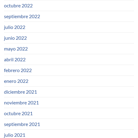
octubre 2022
septiembre 2022
julio 2022
junio 2022
mayo 2022
abril 2022
febrero 2022
enero 2022
diciembre 2021
noviembre 2021
octubre 2021
septiembre 2021
julio 2021