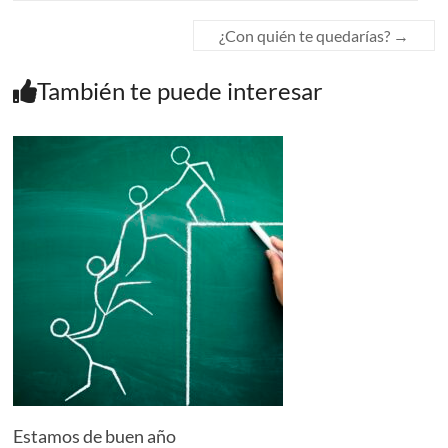
¿Con quién te quedarías?
→
También te puede interesar
Estamos de buen año