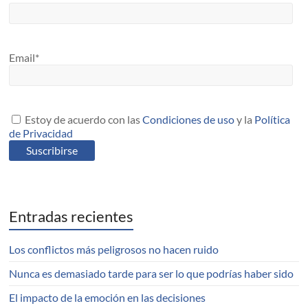
Email*
Estoy de acuerdo con las
Condiciones de uso
y la
Política
de Privacidad
Entradas recientes
Los conflictos más peligrosos no hacen ruido
Nunca es demasiado tarde para ser lo que podrías haber sido
El impacto de la emoción en las decisiones