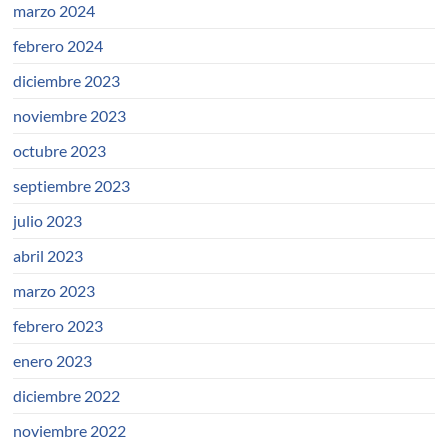
marzo 2024
febrero 2024
diciembre 2023
noviembre 2023
octubre 2023
septiembre 2023
julio 2023
abril 2023
marzo 2023
febrero 2023
enero 2023
diciembre 2022
noviembre 2022