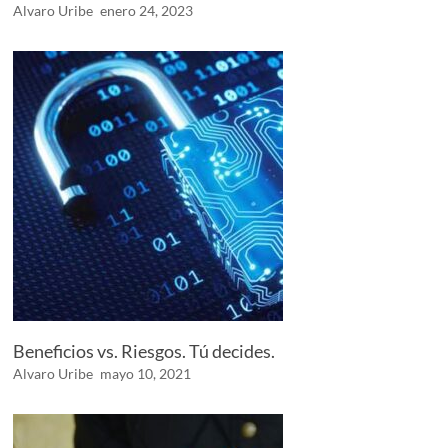
Alvaro Uribe
enero 24, 2023
Beneficios vs. Riesgos. Tú decides.
Alvaro Uribe
mayo 10, 2021