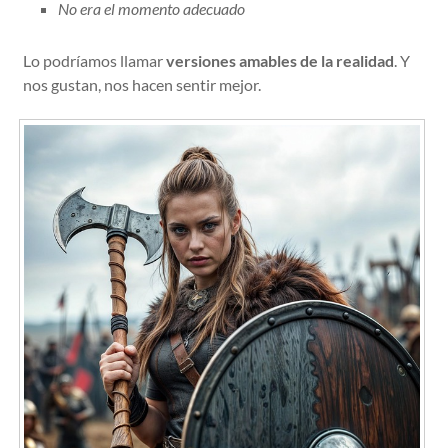
No era el momento adecuado
Lo podríamos llamar
versiones amables de la realidad
. Y
nos gustan, nos hacen sentir mejor.