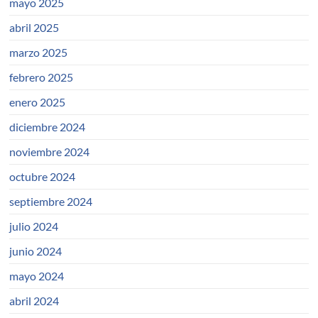
mayo 2025
abril 2025
marzo 2025
febrero 2025
enero 2025
diciembre 2024
noviembre 2024
octubre 2024
septiembre 2024
julio 2024
junio 2024
mayo 2024
abril 2024