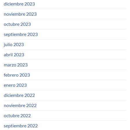
diciembre 2023
noviembre 2023
octubre 2023
septiembre 2023
julio 2023
abril 2023
marzo 2023
febrero 2023
enero 2023
diciembre 2022
noviembre 2022
octubre 2022
septiembre 2022