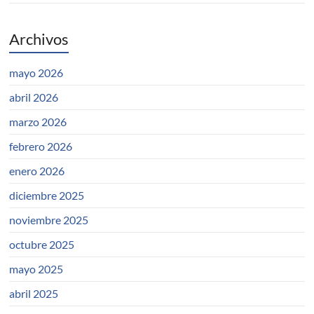
Archivos
mayo 2026
abril 2026
marzo 2026
febrero 2026
enero 2026
diciembre 2025
noviembre 2025
octubre 2025
mayo 2025
abril 2025