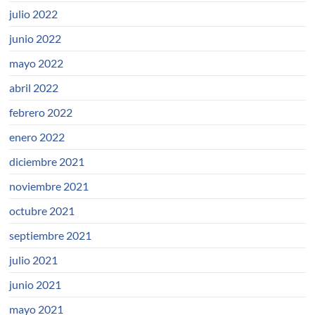
julio 2022
junio 2022
mayo 2022
abril 2022
febrero 2022
enero 2022
diciembre 2021
noviembre 2021
octubre 2021
septiembre 2021
julio 2021
junio 2021
mayo 2021