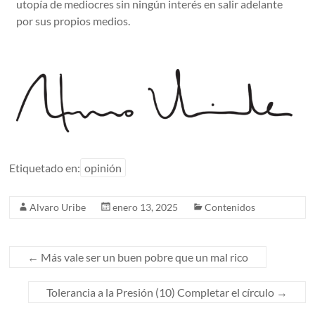
utopía de mediocres sin ningún interés en salir adelante
por sus propios medios.
Etiquetado en:
opinión
Alvaro Uribe
enero 13, 2025
Contenidos
←
Más vale ser un buen pobre que un mal rico
Tolerancia a la Presión (10) Completar el círculo
→