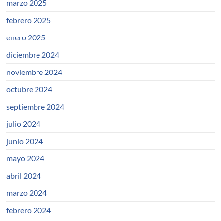
marzo 2025
febrero 2025
enero 2025
diciembre 2024
noviembre 2024
octubre 2024
septiembre 2024
julio 2024
junio 2024
mayo 2024
abril 2024
marzo 2024
febrero 2024