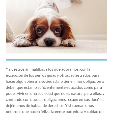
Y nuestros animalillos, a los que adoramos, con la
excepción de los perros guías y otros, adiestrados para
hacer algún bien a la sociedad, no tienen más obligación o
deber que estar lo suficientemente educados como para
poder vivir en una sociedad que no es natural para ellos, y
contando con que sus obligaciones recaen en sus dueños,
dejémonos de hablar de derechos. Y si suenan unos
petardos que hacen feliz a la gente que educa y cuidad de