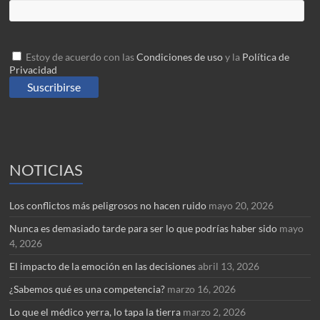
Estoy de acuerdo con las
Condiciones de uso
y la
Política de
Privacidad
NOTICIAS
Los conflictos más peligrosos no hacen ruido
mayo 20, 2026
Nunca es demasiado tarde para ser lo que podrías haber sido
mayo
4, 2026
El impacto de la emoción en las decisiones
abril 13, 2026
¿Sabemos qué es una competencia?
marzo 16, 2026
Lo que el médico yerra, lo tapa la tierra
marzo 2, 2026