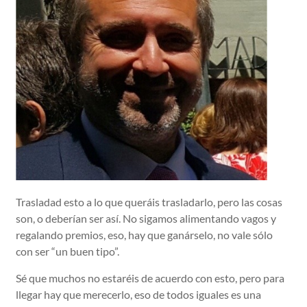
Trasladad esto a lo que queráis trasladarlo, pero las cosas
son, o deberían ser así. No sigamos alimentando vagos y
regalando premios, eso, hay que ganárselo, no vale sólo
con ser “un buen tipo”.
Sé que muchos no estaréis de acuerdo con esto, pero para
llegar hay que merecerlo, eso de todos iguales es una