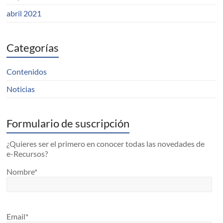
abril 2021
Categorías
Contenidos
Noticias
Formulario de suscripción
¿Quieres ser el primero en conocer todas las novedades de
e-Recursos?
Nombre*
Email*