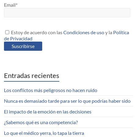
Email*
Estoy de acuerdo con las
Condiciones de uso
y la
Política
de Privacidad
Entradas recientes
Los conflictos más peligrosos no hacen ruido
Nunca es demasiado tarde para ser lo que podrías haber sido
El impacto de la emoción en las decisiones
¿Sabemos qué es una competencia?
Lo que el médico yerra, lo tapa la tierra