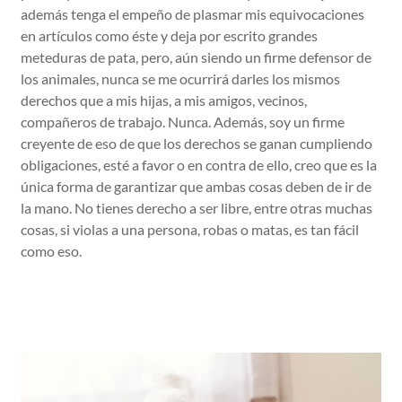
además tenga el empeño de plasmar mis equivocaciones
en artículos como éste y deja por escrito grandes
meteduras de pata, pero, aún siendo un firme defensor de
los animales, nunca se me ocurrirá darles los mismos
derechos que a mis hijas, a mis amigos, vecinos,
compañeros de trabajo. Nunca. Además, soy un firme
creyente de eso de que los derechos se ganan cumpliendo
obligaciones, esté a favor o en contra de ello, creo que es la
única forma de garantizar que ambas cosas deben de ir de
la mano. No tienes derecho a ser libre, entre otras muchas
cosas, si violas a una persona, robas o matas, es tan fácil
como eso.