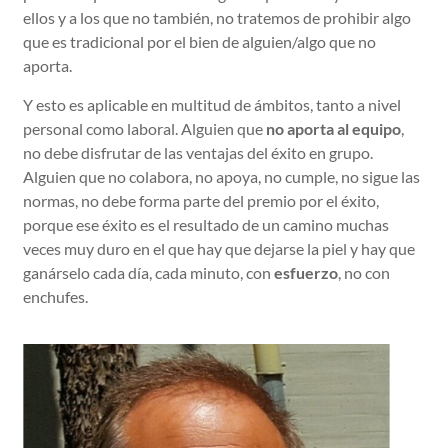
ellos y a los que no también, no tratemos de prohibir algo
que es tradicional por el bien de alguien/algo que no
aporta.
Y esto es aplicable en multitud de ámbitos, tanto a nivel
personal como laboral. Alguien que
no aporta al equipo
,
no debe disfrutar de las ventajas del éxito en grupo.
Alguien que no colabora, no apoya, no cumple, no sigue las
normas, no debe forma parte del premio por el éxito,
porque ese éxito es el resultado de un camino muchas
veces muy duro en el que hay que dejarse la piel y hay que
ganárselo cada día, cada minuto, con
esfuerzo
, no con
enchufes.