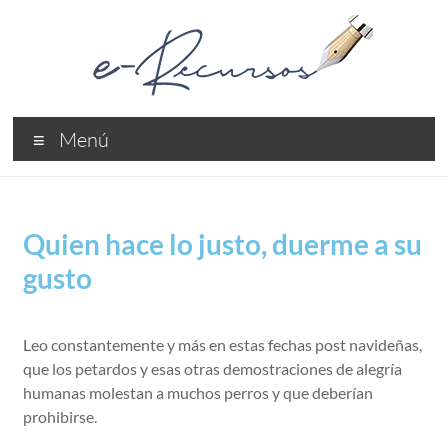
Menú
Quien hace lo justo, duerme a su
gusto
Leo constantemente y más en estas fechas post navideñas,
que los petardos y esas otras demostraciones de alegría
humanas molestan a muchos perros y que deberían
prohibirse.