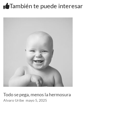
También te puede interesar
Todo se pega, menos la hermosura
Alvaro Uribe
mayo 5, 2025