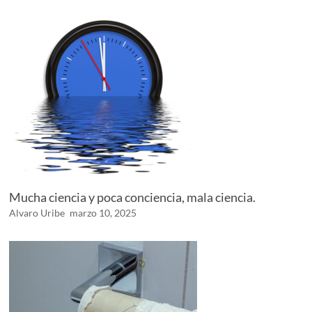
Mucha ciencia y poca conciencia, mala ciencia.
Alvaro Uribe
marzo 10, 2025