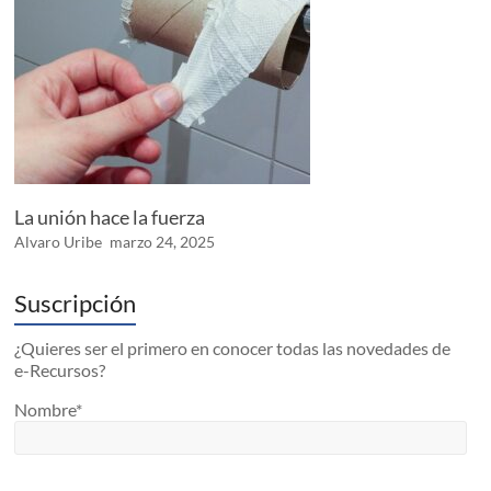
La unión hace la fuerza
Alvaro Uribe
marzo 24, 2025
Suscripción
¿Quieres ser el primero en conocer todas las novedades de
e-Recursos?
Nombre*