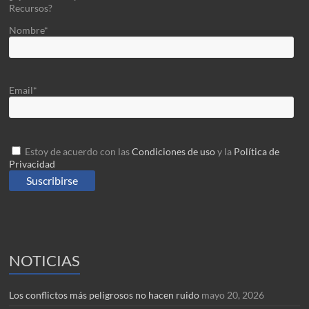
Recursos?
Nombre*
Email*
Estoy de acuerdo con las
Condiciones de uso
y la
Política de
Privacidad
NOTICIAS
Los conflictos más peligrosos no hacen ruido
mayo 20, 2026