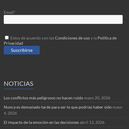
Email*
Estoy de acuerdo con las
Condiciones de uso
y la
Política de
Privacidad
NOTICIAS
Los conflictos más peligrosos no hacen ruido
mayo 20, 2026
Nunca es demasiado tarde para ser lo que podrías haber sido
mayo
4, 2026
El impacto de la emoción en las decisiones
abril 13, 2026