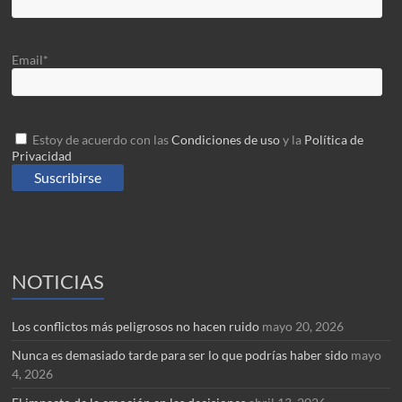
Email*
Estoy de acuerdo con las
Condiciones de uso
y la
Política de
Privacidad
NOTICIAS
Los conflictos más peligrosos no hacen ruido
mayo 20, 2026
Nunca es demasiado tarde para ser lo que podrías haber sido
mayo
4, 2026