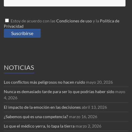
Estoy de acuerdo con las
Condiciones de uso
y la
Política de
Privacidad
NOTICIAS
Los conflictos más peligrosos no hacen ruido
mayo 20, 2026
Nunca es demasiado tarde para ser lo que podrías haber sido
mayo
4, 2026
El impacto de la emoción en las decisiones
abril 13, 2026
¿Sabemos qué es una competencia?
marzo 16, 2026
Lo que el médico yerra, lo tapa la tierra
marzo 2, 2026