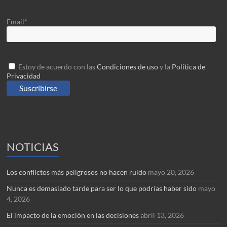
Email*
Estoy de acuerdo con las
Condiciones de uso
y la
Política de
Privacidad
NOTICIAS
Los conflictos más peligrosos no hacen ruido
mayo 20, 2026
Nunca es demasiado tarde para ser lo que podrías haber sido
mayo
4, 2026
El impacto de la emoción en las decisiones
abril 13, 2026