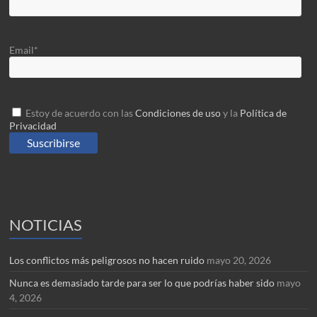
Email*
Estoy de acuerdo con las
Condiciones de uso
y la
Política de
Privacidad
NOTICIAS
Los conflictos más peligrosos no hacen ruido
mayo 20, 2026
Nunca es demasiado tarde para ser lo que podrías haber sido
mayo
4, 2026